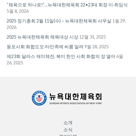
“체육으로 하나로!”…뉴욕대한체육회 22•23대 회장 이·취임식
5월 8, 2026
2025 정기총회 2월 11일(수) – 뉴욕대한체육회 사무실
1월 29,
2026
2025 뉴욕대한체육회 체육대상 시상
12월 31, 2025
동포사회 화합도모·타민족에 씨름 알려
9월 28, 2025
제23회 달라스 재미체전, 북미 한인 사회 화합의 장 열어
6월
26, 2025
소개
소식