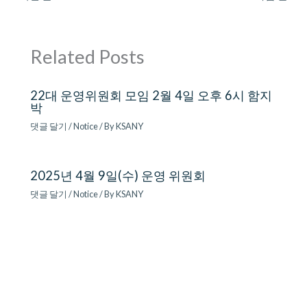
Related Posts
22대 운영위원회 모임 2월 4일 오후 6시 함지
박
댓글 달기
/
Notice
/ By
KSANY
2025년 4월 9일(수) 운영 위원회
댓글 달기
/
Notice
/ By
KSANY