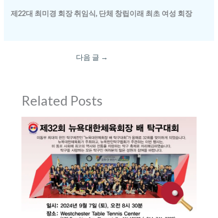
제22대 최미경 회장 취임식, 단체 창립이래 최초 여성 회장
다음 글
→
Related Posts