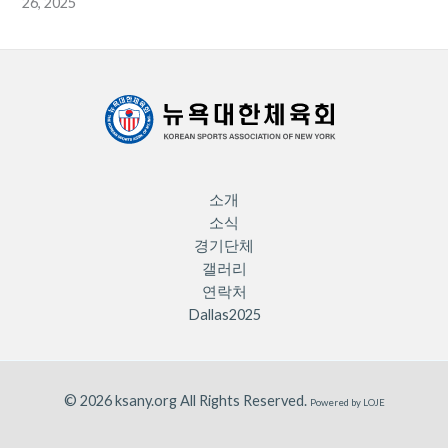
26, 2025
소개
소식
경기단체
갤러리
연락처
Dallas2025
© 2026 ksany.org All Rights Reserved.
Powered by
LOJE