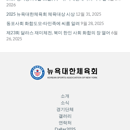
2026
2025 뉴욕대한체육회 체육대상 시상
12월 31, 2025
동포사회 화합도모·타민족에 씨름 알려
9월 28, 2025
제23회 달라스 재미체전, 북미 한인 사회 화합의 장 열어
6월
26, 2025
소개
소식
경기단체
갤러리
연락처
Dallas2025